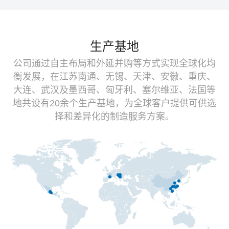
生产基地
公司通过自主布局和外延并购等方式实现全球化均
衡发展，在江苏南通、无锡、天津、安徽、重庆、
大连、武汉及墨西哥、匈牙利、塞尔维亚、法国等
地共设有20余个生产基地，为全球客户提供可供选
择和差异化的制造服务方案。
控股
控股
控股
控股