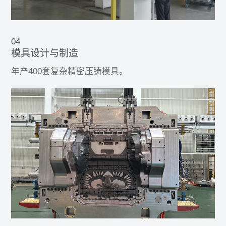
04
模具设计与制造
年产400套复杂精密压铸模具。