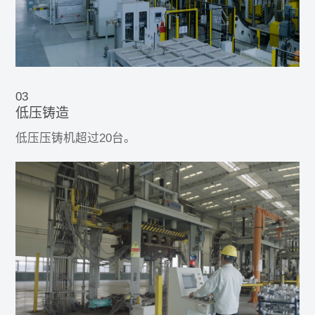
03
低压铸造
低压压铸机超过20台。