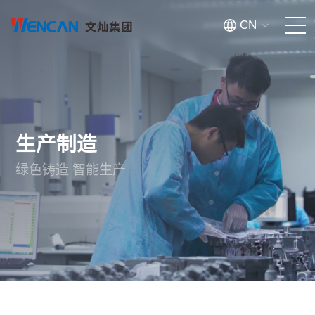
CN
首页
关于我们
生产制造
产品中心
绿色铸造 智能生产
创新智造
新闻资讯
投资者关系