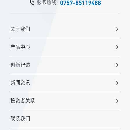
0757-85119488
服务热线:
关于我们
产品中心
创新智造
新闻资讯
投资者关系
联系我们