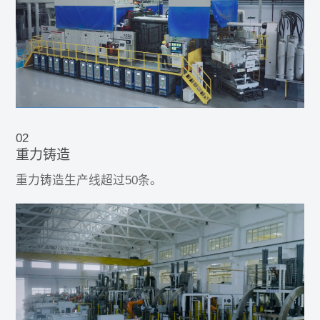
02
重力铸造
重力铸造生产线超过50条。