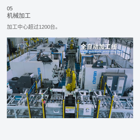
05
机械加工
加工中心超过1200台。