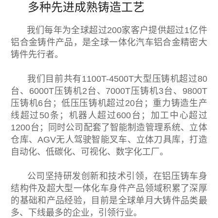
多种先进成熟铸造工艺
我们每年为全球超过200家客户提供超过1亿件
铝合金铸件产品，是全球一体化汽车铝合金精密大
铸件先行者。
我们目前共有1100T-4500T大型压铸机超过80
台、6000T压铸机2台、7000T压铸机3台、9800T
压铸机6台；低压压铸机超过20台；重力铸造生产
线超过50条；机器人超过600台；加工中心超过
1200台；同时公司配套了智能制造管理系统、立体
仓库、AGV无人驾驶智能叉车、立体刀具库，打造
自动化、低碳化、可视化、数字化工厂。
公司坚持研发创新和技术引领，在铝压铸车身
结构件及超大型一体化车身件产品领域积累了深厚
的基础和产品经验，目前是全球单月大铸件品类最
多、下线最多的企业，引领行业。