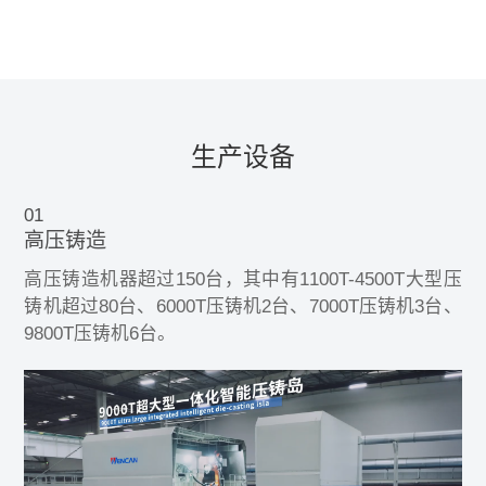
生产设备
01
高压铸造
高压铸造机器超过150台，其中有1100T-4500T大型压
铸机超过80台、6000T压铸机2台、7000T压铸机3台、
9800T压铸机6台。