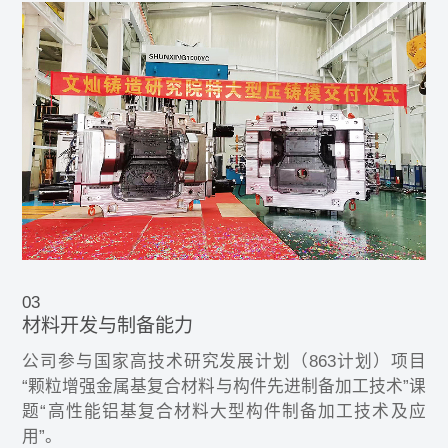
03
材料开发与制备能力
公司参与国家高技术研究发展计划（863计划）项目
“颗粒增强金属基复合材料与构件先进制备加工技术”课
题“高性能铝基复合材料大型构件制备加工技术及应
用”。