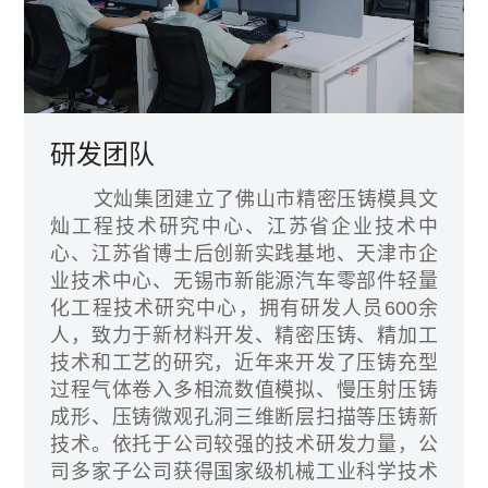
研发团队
文灿集团建立了佛山市精密压铸模具文
灿工程技术研究中心、江苏省企业技术中
心、江苏省博士后创新实践基地、天津市企
业技术中心、无锡市新能源汽车零部件轻量
化工程技术研究中心，拥有研发人员600余
人，致力于新材料开发、精密压铸、精加工
技术和工艺的研究，近年来开发了压铸充型
过程气体卷入多相流数值模拟、慢压射压铸
成形、压铸微观孔洞三维断层扫描等压铸新
技术。依托于公司较强的技术研发力量，公
司多家子公司获得国家级机械工业科学技术