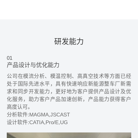
研发能力
01
产品设计与优化能力
公司在模流分析、模温控制、高真空技术等方面已经
处于国际先进水平，具有快速响应新能源整车厂新需
求和同步开发能力，更好地为客户提供产品设计及优
化服务，助力客户产品加速创新，产品能力获得客户
高度认可。
分析软件:MAGMA,JSCAST
设计软件:CATIA,Pro/E,UG