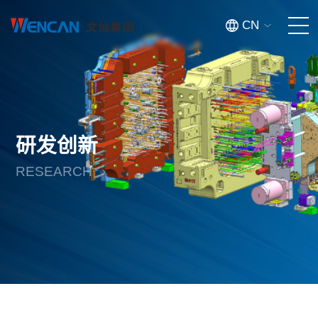
CN
首页
关于我们
研发创新
产品中心
RESEARCH
创新智造
新闻资讯
投资者关系