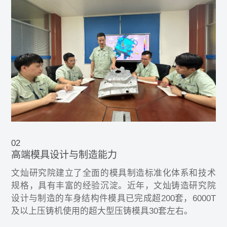
02
高端模具设计与制造能力
文灿研究院建立了全面的模具制造标准化体系和技术
规格，具有丰富的经验沉淀。近年，文灿铸造研究院
设计与制造的车身结构件模具已完成超200套，6000T
及以上压铸机使用的超大型压铸模具30套左右。