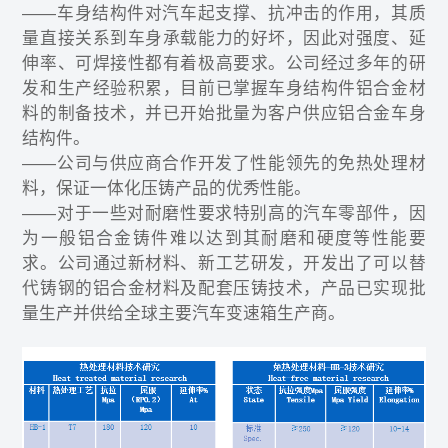
——车身结构件对汽车起支撑、抗冲击的作用，其质
量直接关系到车身承载能力的好坏，因此对强度、延
伸率、可焊接性都有着极高要求。公司经过多年的研
发和生产经验积累，目前已掌握车身结构件铝合金材
料的制备技术，并已开始批量为客户供应铝合金车身
结构件。
——公司与供应商合作开发了性能领先的免热处理材
料，保证一体化压铸产品的优秀性能。
——对于一些对耐磨性要求特别高的汽车零部件，因
为一般铝合金铸件难以达到其耐磨和硬度等性能要
求。公司通过新材料、新工艺研发，开发出了可以替
代铸钢的铝合金材料及配套压铸技术，产品已实现批
量生产并供给全球主要汽车变速箱生产商。