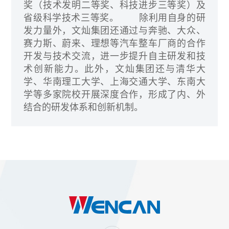
奖（技术发明二等奖、科技进步三等奖）及
省级科学技术三等奖。
除利用自身的研
发力量外，文灿集团还通过与奔驰、大众、
赛力斯、蔚来、理想等汽车整车厂商的合作
开发与技术交流，进一步提升自主研发和技
术创新能力。此外，文灿集团还与清华大
学、华南理工大学、上海交通大学、东南大
学等多家院校开展深度合作，形成了内、外
结合的研发体系和创新机制。