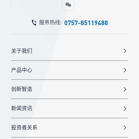
0757-85119488
服务热线:
关于我们
产品中心
创新智造
新闻资讯
投资者关系