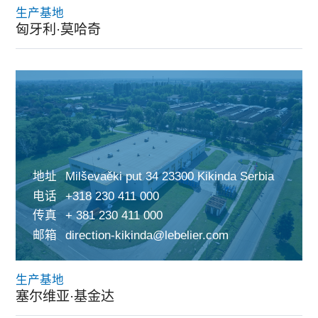
生产基地
匈牙利·莫哈奇
地址
Milševaěki put 34 23300 Kikinda Serbia
电话
+318 230 411 000
传真
+ 381 230 411 000
邮箱
direction-kikinda@lebelier.com
生产基地
塞尔维亚·基金达