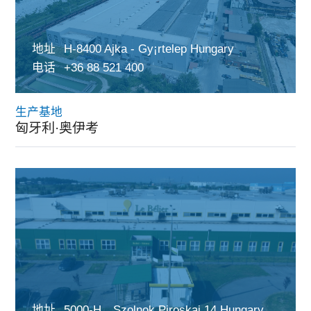
地址
H-8400 Ajka - Gy¡rtelep Hungary
电话
+36 88 521 400
生产基地
匈牙利·奥伊考
地址
5000-H，Szolnok,Piroskai 14 Hungary