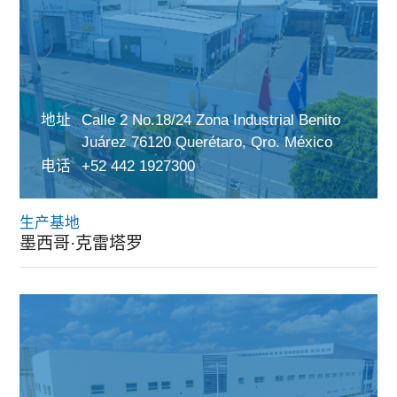
地址
Calle 2 No.18/24 Zona Industrial Benito
Juárez 76120 Querétaro, Qro. México
电话
+52 442 1927300
生产基地
墨西哥·克雷塔罗