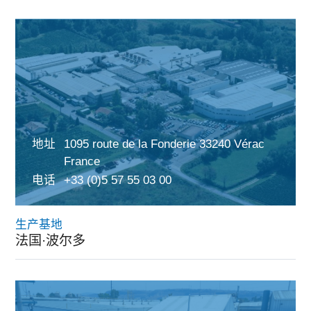
地址
1095 route de la Fonderie 33240 Vérac
France
电话
+33 (0)5 57 55 03 00
生产基地
法国·波尔多