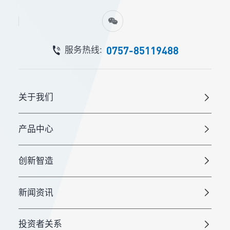
0757-85119488
服务热线:
关于我们
产品中心
创新智造
新闻资讯
投资者关系