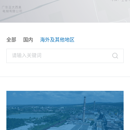
联系我们
全部
国内
海外及其他地区