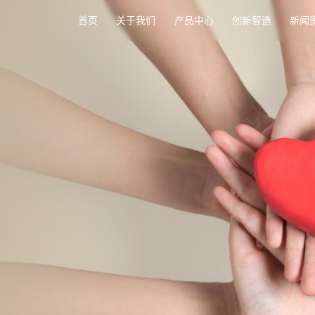
首页
关于我们
产品中心
创新智造
新闻