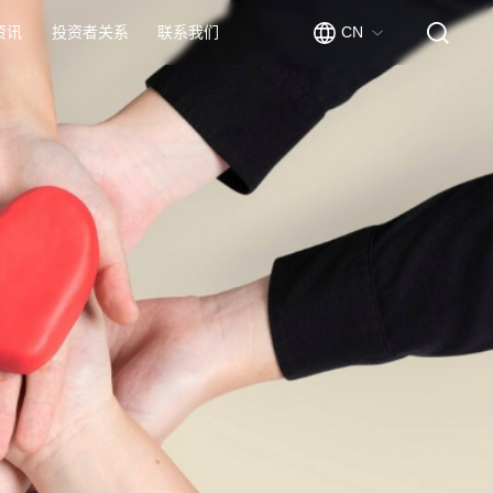
资讯
投资者关系
联系我们
CN