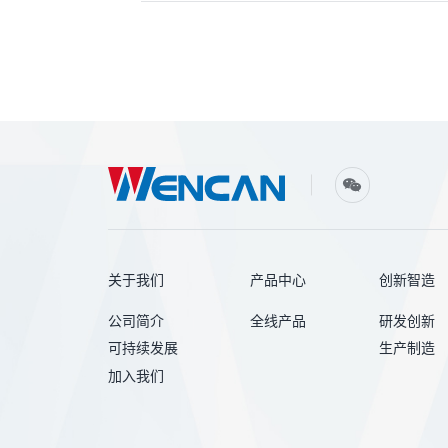
关于我们
产品中心
创新智造
公司简介
全线产品
研发创新
可持续发展
生产制造
加入我们