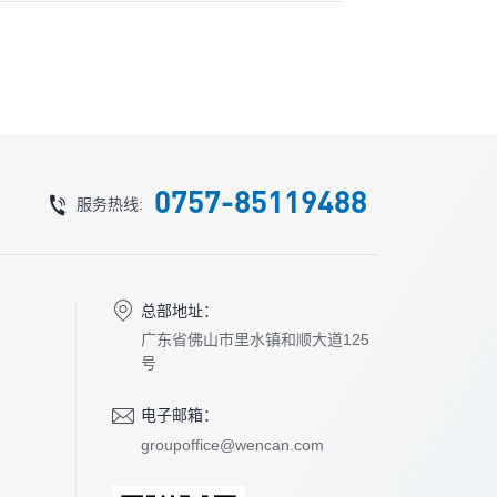
0757-85119488
服务热线:
总部地址：
广东省佛山市里水镇和顺大道125
号
电子邮箱：
groupoffice@wencan.com