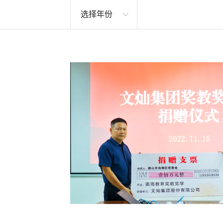
投资者关系
选择年份
联系我们