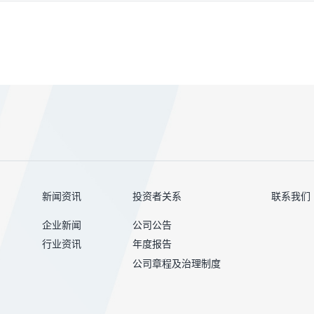
新闻资讯
投资者关系
联系我们
企业新闻
公司公告
行业资讯
年度报告
公司章程及治理制度